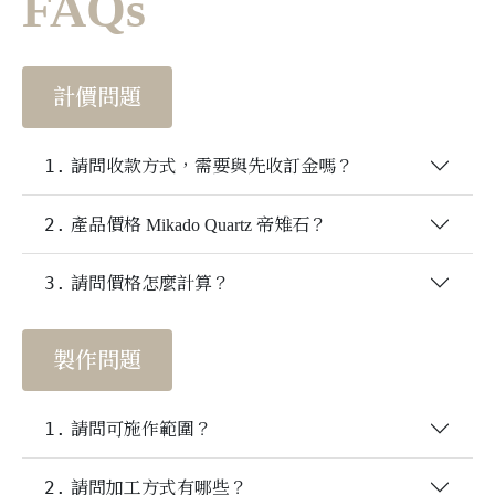
FAQs
計價問題
1.
請問收款方式，需要與先收訂金嗎？
2.
產品價格 Mikado Quartz 帝雉石？
3.
請問價格怎麼計算？
製作問題
1.
請問可施作範圍？
2.
請問加工方式有哪些？