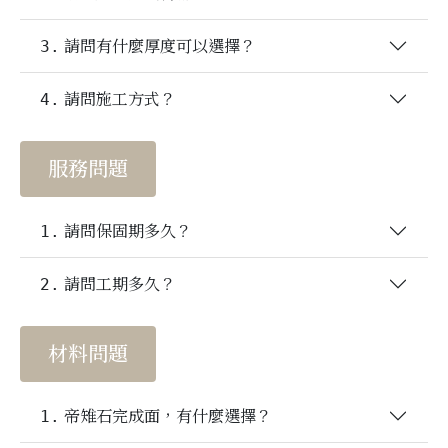
3.
請問有什麼厚度可以選擇？
4.
請問施工方式？
服務問題
1.
請問保固期多久？
2.
請問工期多久？
材料問題
1.
帝雉石完成面，有什麼選擇？