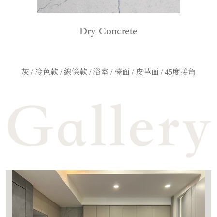
Dry Concrete
灰 / 冷色款 / 線條款 / 浴室 / 檯面 / 皮革面 / 45度接角