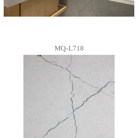
MQ-L718