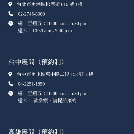
台北市南港區松河街 616 號 1樓
02-2745-8089
週一至週五：10:00 a.m. - 5:30 p.m.
週六：10:30 a.m - 5:30 p.m.
台中展間（預約制）
台中市南屯區惠中路二段 152 號 1 樓
04-2251-1850
週一至週五：10:00 a.m. - 5:30 p.m.
週六： 欲參觀，請提前預約
高雄展間（預約制）