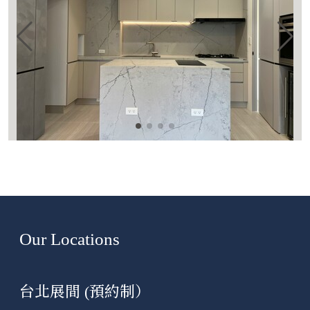
Our Locations
台北展間 (預約制）