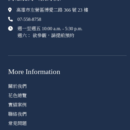
高雄市左營區博愛二路 366 號 23 樓
07-558-8758
週一至週五 10:00 a.m. - 5:30 p.m.
週六： 欲參觀，請提前預約
More Information
關於我們
花色總覽
實績案例
聯絡我們
常見問題