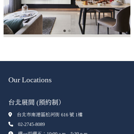
Our Locations
台北展間 (預約制）
台北市南港區松河街 616 號 1樓
02-2745-8089
週一至週五：10:00 a.m. - 5:30 p.m.