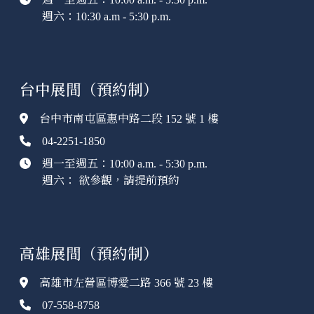
週六：10:30 a.m - 5:30 p.m.
台中展間（預約制）
台中市南屯區惠中路二段 152 號 1 樓
04-2251-1850
週一至週五：10:00 a.m. - 5:30 p.m.
週六： 欲參觀，請提前預約
高雄展間（預約制）
高雄市左營區博愛二路 366 號 23 樓
07-558-8758