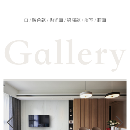
白 / 暖色款 / 拋光面 / 線條款 / 浴室 / 牆面