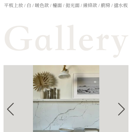
平板上放 / 白 / 暖色款 / 檯面 / 拋光面 / 線條款 / 廚房 / 擋水板