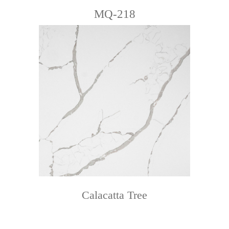
MQ-218
Calacatta Tree