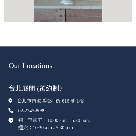
Our Locations
台北展間 (預約制）
台北市南港區松河街 616 號 1樓
02-2745-8089
週一至週五：10:00 a.m. - 5:30 p.m.
週六：10:30 a.m - 5:30 p.m.