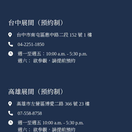
台中展間（預約制）
台中市南屯區惠中路二段 152 號 1 樓
04-2251-1850
週一至週五：10:00 a.m. - 5:30 p.m.
週六： 欲參觀，請提前預約
高雄展間（預約制）
高雄市左營區博愛二路 366 號 23 樓
07-558-8758
週一至週五 10:00 a.m. - 5:30 p.m.
週六： 欲參觀，請提前預約