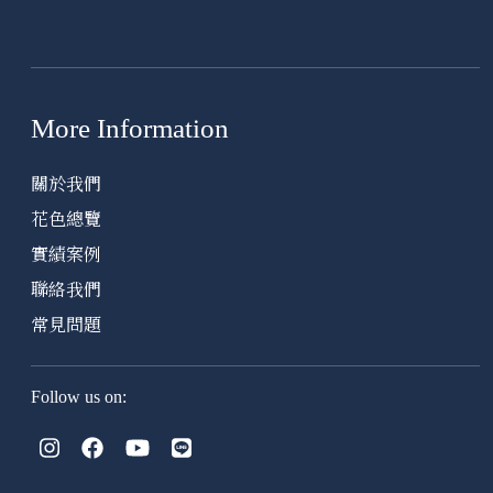
More Information
關於我們
花色總覽
實績案例
聯絡我們
常見問題
Follow us on: