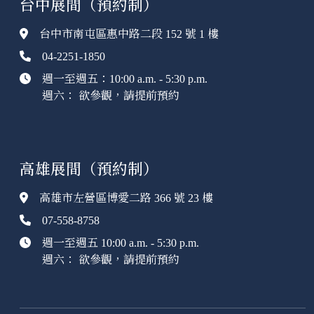
台中展間（預約制）
台中市南屯區惠中路二段 152 號 1 樓
04-2251-1850
週一至週五：10:00 a.m. - 5:30 p.m.
週六： 欲參觀，請提前預約
高雄展間（預約制）
高雄市左營區博愛二路 366 號 23 樓
07-558-8758
週一至週五 10:00 a.m. - 5:30 p.m.
週六： 欲參觀，請提前預約