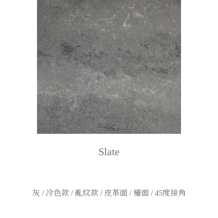
Slate
灰 / 冷色款 / 亂紋款 / 皮革面 / 檯面 / 45度接角