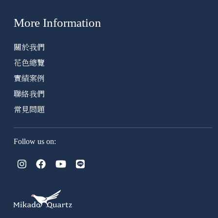
More Information
關於我們
花色總覽
實績案例
聯絡我們
常見問題
Follow us on: