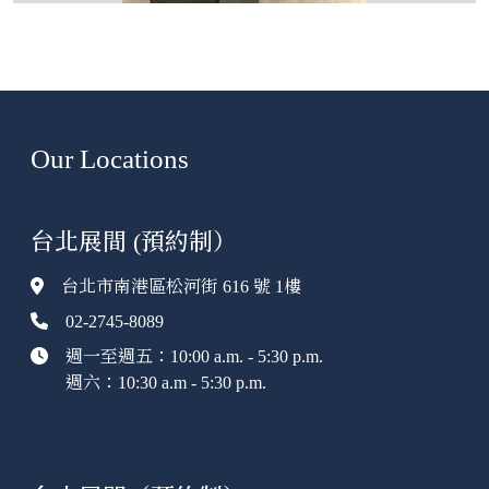
Our Locations
台北展間 (預約制）
台北市南港區松河街 616 號 1樓
02-2745-8089
週一至週五：10:00 a.m. - 5:30 p.m.
週六：10:30 a.m - 5:30 p.m.