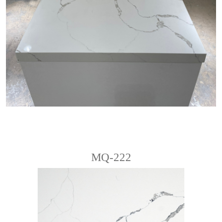
MQ-222