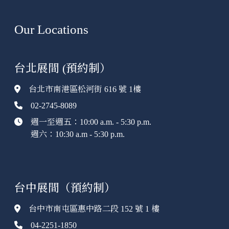
Our Locations
台北展間 (預約制）
台北市南港區松河街 616 號 1樓
02-2745-8089
週一至週五：10:00 a.m. - 5:30 p.m.
週六：10:30 a.m - 5:30 p.m.
台中展間（預約制）
台中市南屯區惠中路二段 152 號 1 樓
04-2251-1850