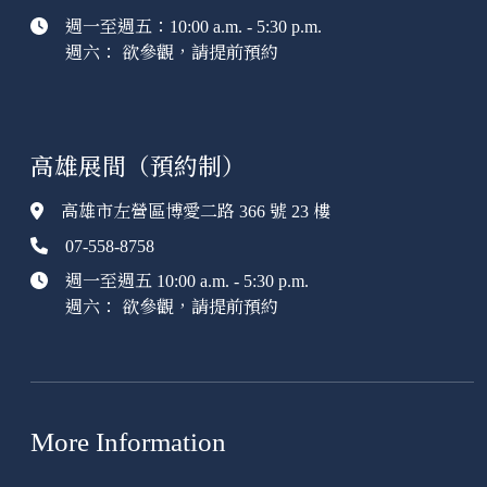
週一至週五：10:00 a.m. - 5:30 p.m.
週六： 欲參觀，請提前預約
高雄展間（預約制）
高雄市左營區博愛二路 366 號 23 樓
07-558-8758
週一至週五 10:00 a.m. - 5:30 p.m.
週六： 欲參觀，請提前預約
More Information