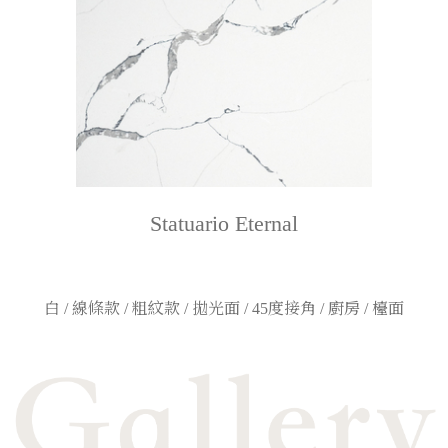
Statuario Eternal
白 / 線條款 / 粗紋款 / 拋光面 / 45度接角 / 廚房 / 檯面