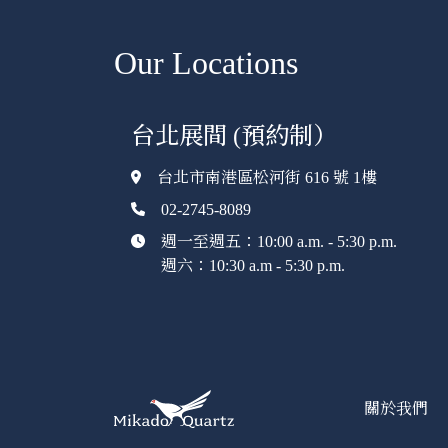
Our Locations
台北展間 (預約制）
台北市南港區松河街 616 號 1樓
02-2745-8089
週一至週五：10:00 a.m. - 5:30 p.m.
週六：10:30 a.m - 5:30 p.m.
關於我們