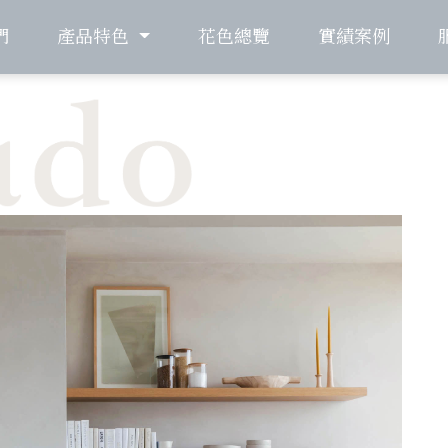
們
產品特色
花色總覽
實績案例