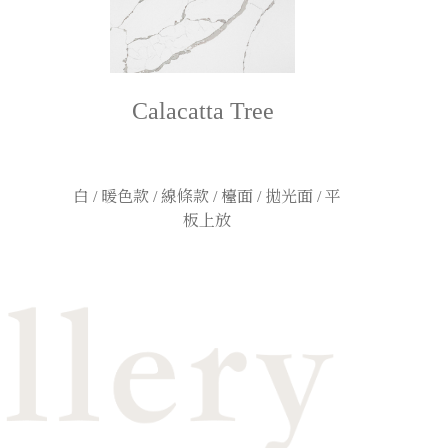
Calacatta Tree
白 / 暖色款 / 線條款 / 檯面 / 拋光面 / 平
板上放