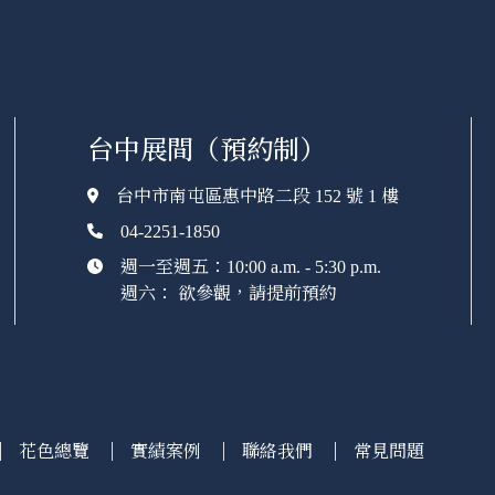
台中展間（預約制）
台中市南屯區惠中路二段 152 號 1 樓
04-2251-1850
週一至週五：10:00 a.m. - 5:30 p.m.
週六： 欲參觀，請提前預約
花色總覽
實績案例
聯絡我們
常見問題