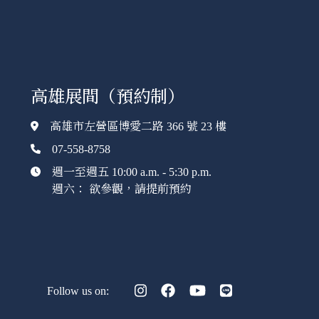
高雄展間（預約制）
高雄市左營區博愛二路 366 號 23 樓
07-558-8758
週一至週五 10:00 a.m. - 5:30 p.m.
週六： 欲參觀，請提前預約
Follow us on: