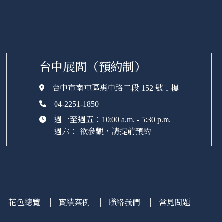
台中展間（預約制）
台中市南屯區惠中路二段 152 號 1 樓
04-2251-1850
週一至週五：10:00 a.m. - 5:30 p.m.
週六： 欲參觀，請提前預約
花色總覽
實績案例
聯絡我們
常見問題