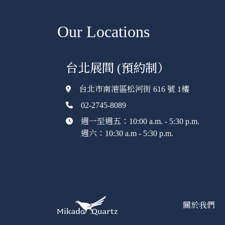
Our Locations
台北展間 (預約制）
台北市南港區松河街 616 號 1樓
02-2745-8089
週一至週五：10:00 a.m. - 5:30 p.m.
週六：10:30 a.m - 5:30 p.m.
關於我們