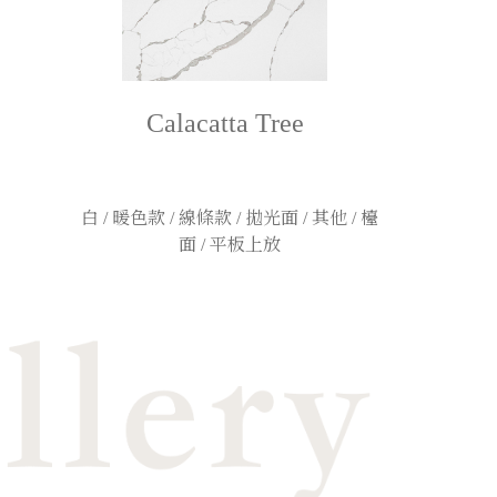
Calacatta Tree
白 / 暖色款 / 線條款 / 拋光面 / 其他 / 檯
面 / 平板上放