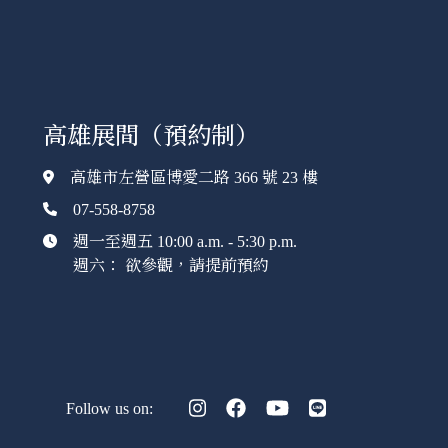
高雄展間（預約制）
高雄市左營區博愛二路 366 號 23 樓
07-558-8758
週一至週五 10:00 a.m. - 5:30 p.m.
週六： 欲參觀，請提前預約
Follow us on: