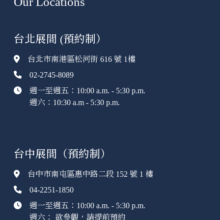
Our Locations
台北展間 (預約制）
台北市南港區松河街 616 號 1樓
02-2745-8089
週一至週五：10:00 a.m. - 5:30 p.m.
週六：10:30 a.m - 5:30 p.m.
台中展間（預約制）
台中市南屯區惠中路二段 152 號 1 樓
04-2251-1850
週一至週五：10:00 a.m. - 5:30 p.m.
週六： 欲參觀，請提前預約