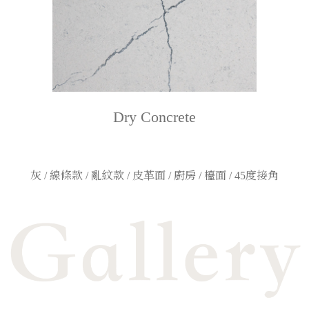
Dry Concrete
灰 / 線條款 / 亂紋款 / 皮革面 / 廚房 / 檯面 / 45度接角