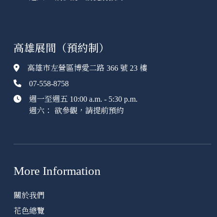
高雄展間（預約制）
高雄市左營區博愛二路 366 號 23 樓
07-558-8758
週一至週五 10:00 a.m. - 5:30 p.m.
週六： 欲參觀，請提前預約
More Information
關於我們
花色總覽