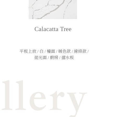
Calacatta Tree
平板上放 / 白 / 檯面 / 暖色款 / 線條款 /
拋光面 / 廚房 / 擋水板