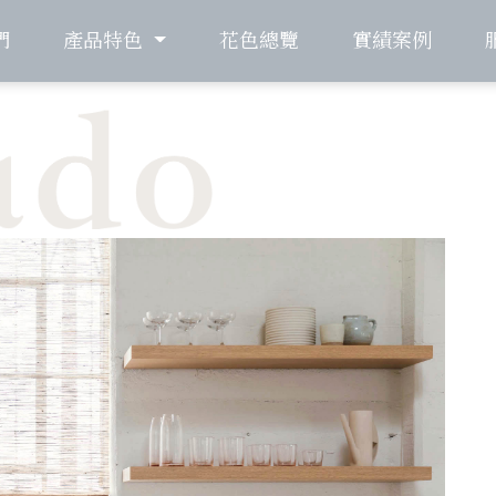
們
產品特色
花色總覽
實績案例