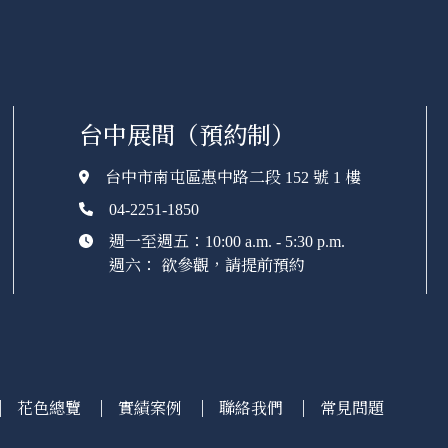
台中展間（預約制）
台中市南屯區惠中路二段 152 號 1 樓
04-2251-1850
週一至週五：10:00 a.m. - 5:30 p.m.
週六： 欲參觀，請提前預約
花色總覽
實績案例
聯絡我們
常見問題