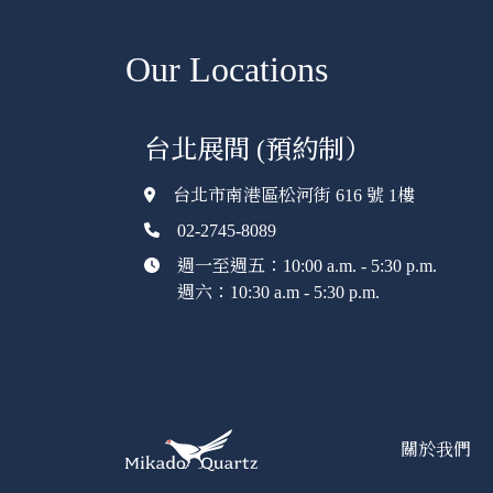
Our Locations
台北展間 (預約制）
台北市南港區松河街 616 號 1樓
02-2745-8089
週一至週五：10:00 a.m. - 5:30 p.m.
週六：10:30 a.m - 5:30 p.m.
關於我們