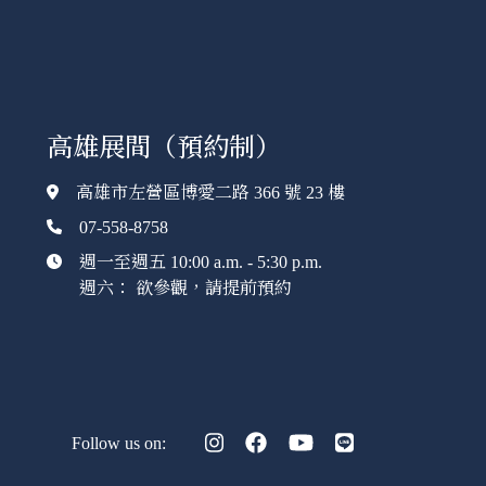
高雄展間（預約制）
高雄市左營區博愛二路 366 號 23 樓
07-558-8758
週一至週五 10:00 a.m. - 5:30 p.m.
週六： 欲參觀，請提前預約
Follow us on: